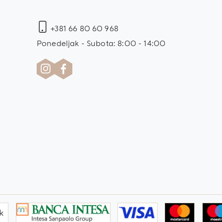
+381 66 80 60 968
Ponedeljak - Subota: 8:00 - 14:00