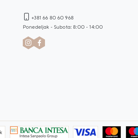
+381 66 80 60 968
Ponedeljak - Subota: 8:00 - 14:00