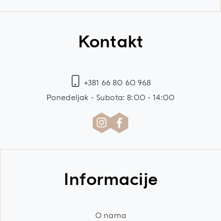
Kontakt
+381 66 80 60 968
Ponedeljak - Subota: 8:00 - 14:00
Informacije
O nama