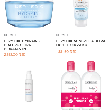
DERMEDIC
DERMEDIC
DERMEDIC HYDRAIN3
DERMEDIC SUNBRELLA ULTRA
HIALURO ULTRA
LIGHT FLUID ZA KU...
HIDRATANTN...
1.881,60
RSD
2.352,00
RSD