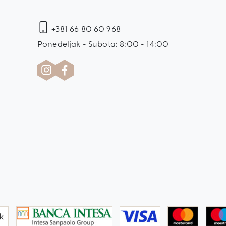
+381 66 80 60 968
Ponedeljak - Subota: 8:00 - 14:00