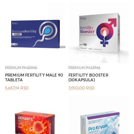
PREMIUM PHARMA
PREMIUM PHARMA
PREMIUM FERTILITY MALE 90
FERTILITY BOOSTER
TABLETA
(30KAPSULA)
5.657,14
RSD
3.150,00
RSD