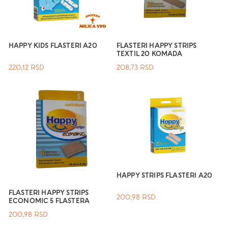
HAPPY KIDS FLASTERI A20
FLASTERI HAPPY STRIPS
TEXTIL 20 KOMADA
220,12
RSD
208,73
RSD
HAPPY STRIPS FLASTERI A20
FLASTERI HAPPY STRIPS
200,98
RSD
ECONOMIC 5 FLASTERA
200,98
RSD