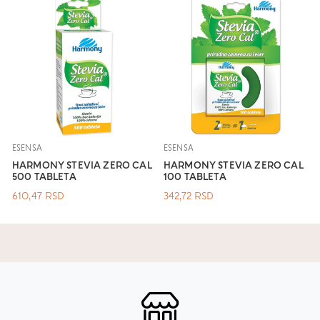
ESENSA
ESENSA
HARMONY STEVIA ZERO CAL
HARMONY STEVIA ZERO CAL
500 TABLETA
100 TABLETA
610,47
RSD
342,72
RSD