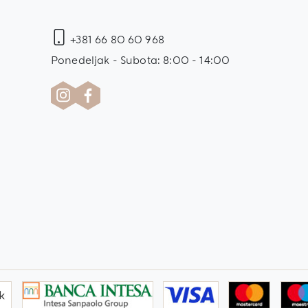
+381 66 80 60 968
Ponedeljak - Subota: 8:00 - 14:00