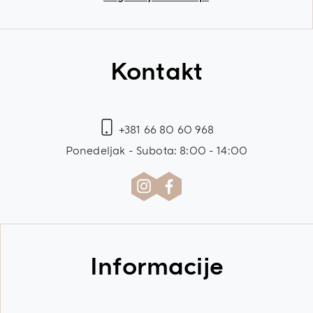
Kontakt
+381 66 80 60 968
Ponedeljak - Subota: 8:00 - 14:00
Informacije