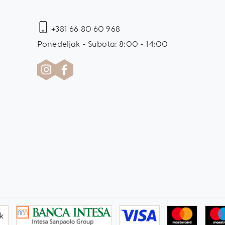
+381 66 80 60 968
Ponedeljak - Subota: 8:00 - 14:00