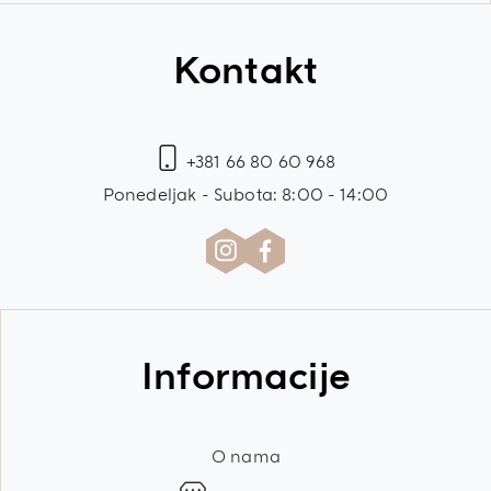
Kontakt
+381 66 80 60 968
Ponedeljak - Subota: 8:00 - 14:00
Informacije
O nama