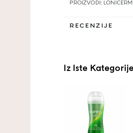
PROIZVODI: LONICERM 
RECENZIJE
Iz Iste Kategorij