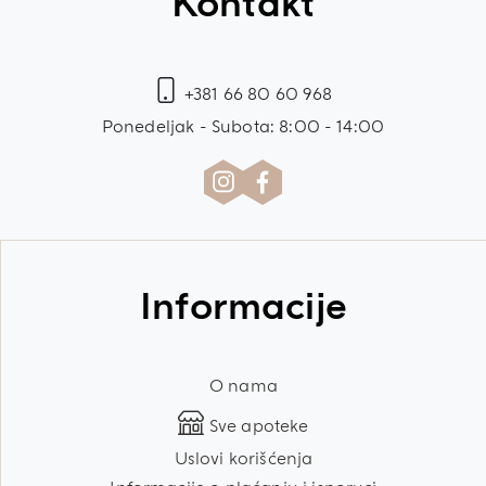
Kontakt
+381 66 80 60 968
Ponedeljak - Subota: 8:00 - 14:00
Informacije
O nama
Sve apoteke
Uslovi korišćenja