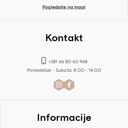
Pogledajte na mapi
Kontakt
+381 66 80 60 968
Ponedeljak - Subota: 8:00 - 14:00
Informacije