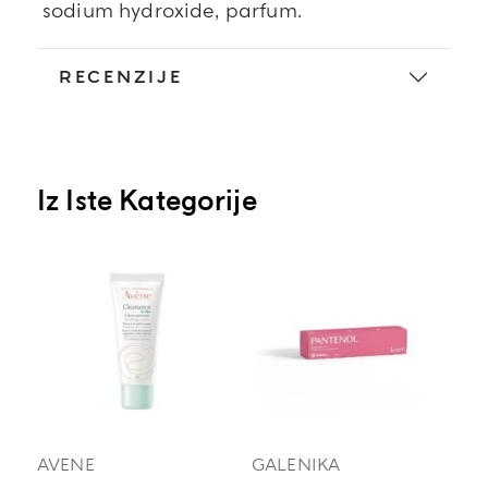
sodium hydroxide, parfum.
RECENZIJE
Iz Iste Kategorije
AVENE
GALENIKA