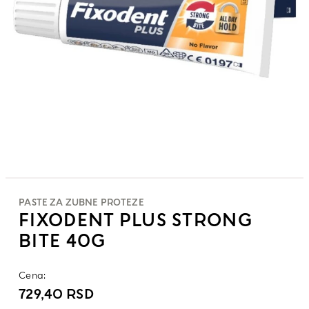
PASTE ZA ZUBNE PROTEZE
FIXODENT PLUS STRONG
BITE 40G
Cena:
729,40
RSD