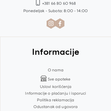
+381 66 80 60 968
Ponedeljak - Subota: 8:00 - 14:00
Informacije
O nama
Sve apoteke
Uslovi korišćenja
Informacije o plaćanju i isporuci
Politika reklamacija
Odustanak od ugovora