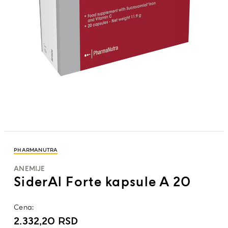
PHARMANUTRA
ANEMIJE
SiderAl Forte kapsule A 20
Cena:
2.332,20
RSD