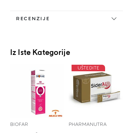
RECENZIJE
Iz Iste Kategorije
UŠTEDITE
BIOFAR
PHARMANUTRA