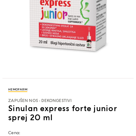
HEMOFARM
ZAPUŠEN NOS - DEKONGESTIVI
Sinulan express forte junior
sprej 20 ml
Cena: