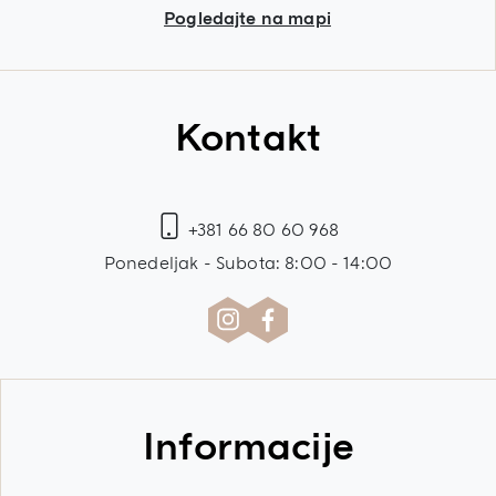
Pogledajte na mapi
Kontakt
+381 66 80 60 968
Ponedeljak - Subota: 8:00 - 14:00
Informacije