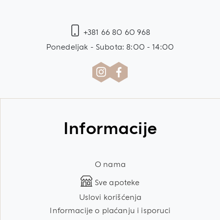
+381 66 80 60 968
Ponedeljak - Subota: 8:00 - 14:00
Informacije
O nama
Sve apoteke
Uslovi korišćenja
Informacije o plaćanju i isporuci