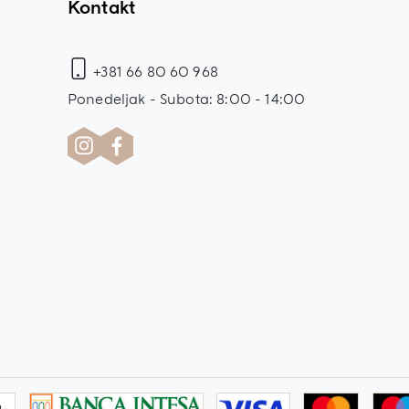
Kontakt
+381 66 80 60 968
Ponedeljak - Subota: 8:00 - 14:00