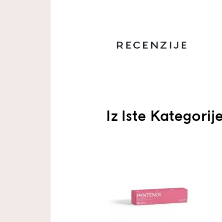
RECENZIJE
Iz Iste Kategorij