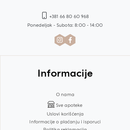
+381 66 80 60 968
Ponedeljak - Subota: 8:00 - 14:00
Informacije
O nama
Sve apoteke
Uslovi korišćenja
Informacije o plaćanju i isporuci
Politika reklamacija