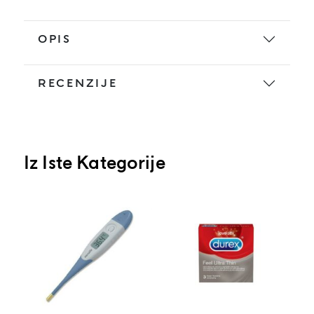
OPIS
RECENZIJE
Iz Iste Kategorije