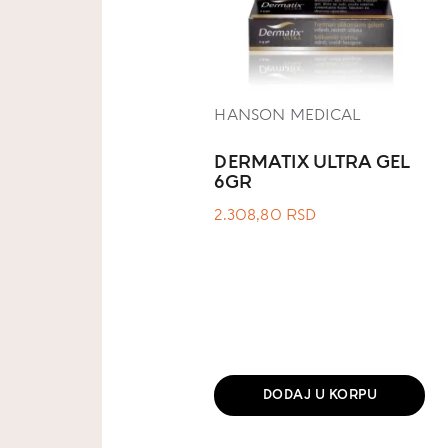
HANSON MEDICAL
DERMATIX ULTRA GEL
6GR
2.308,80
RSD
DODAJ U KORPU