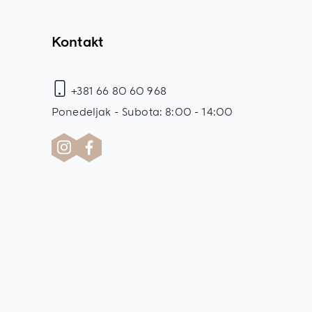
Kontakt
+381 66 80 60 968
Ponedeljak - Subota: 8:00 - 14:00